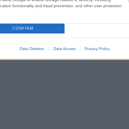
cation functionality and fraud prevention, and other user protection.
CONFIRM
Data Deletion
Data Access
Privacy Policy