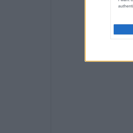
authenti