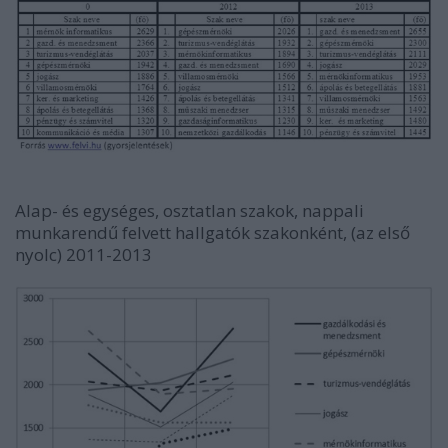
Alap- és egységes, osztatlan szakok, nappali
munkarendű felvett hallgatók szakonként, (az első
nyolc) 2011-2013