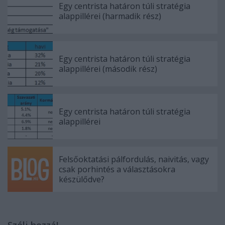
Egy centrista határon túli stratégia
alappillérei (harmadik rész)
Egy centrista határon túli stratégia
alappillérei (második rész)
Egy centrista határon túli stratégia
alappillérei
Felsőoktatási pálfordulás, naivitás, vagy
csak porhintés a választásokra
készülődve?